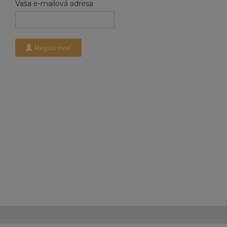
Vaša e-mailová adresa
Registrovať