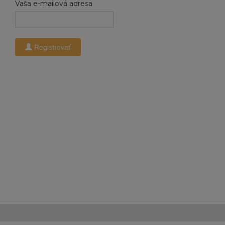
Vaša e-mailová adresa
Registrovať