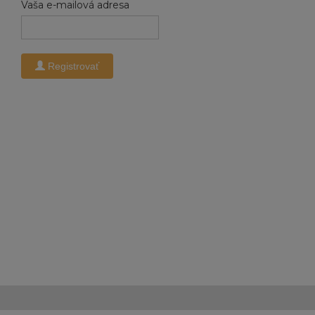
Vaša e-mailová adresa
Registrovať